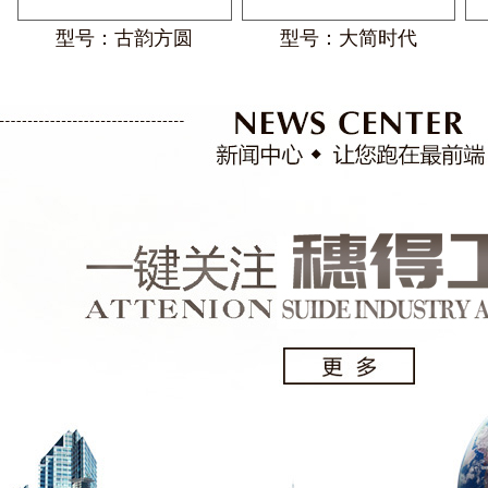
型号：古韵方圆
型号：大简时代